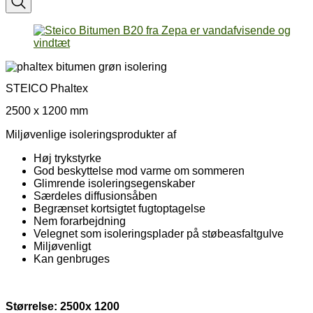
STEICO Phaltex
2500 x 1200 mm
Miljøvenlige isoleringsprodukter af
Høj trykstyrke
God beskyttelse mod varme om sommeren
Glimrende isoleringsegenskaber
Særdeles diffusionsåben
Begrænset kortsigtet fugtoptagelse
Nem forarbejdning
Velegnet som isoleringsplader på støbeasfaltgulve
Miljøvenligt
Kan genbruges
Størrelse: 2500x 1200