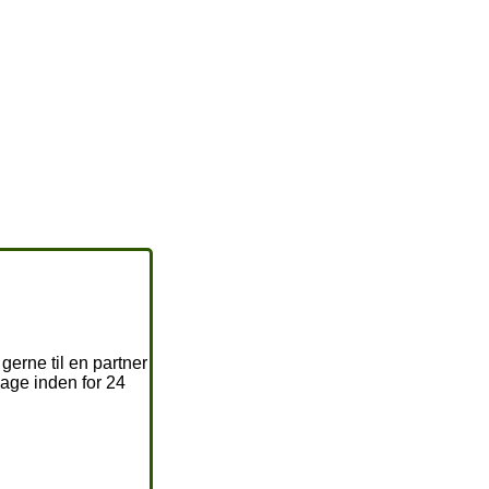
gerne til en partner
bage inden for 24