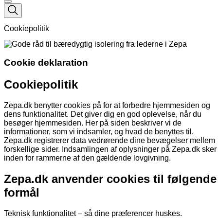
Cookiepolitik
Cookie deklaration
Cookiepolitik
Zepa.dk benytter cookies på for at forbedre hjemmesiden og
dens funktionalitet. Det giver dig en god oplevelse, når du
besøger hjemmesiden. Her på siden beskriver vi de
informationer, som vi indsamler, og hvad de benyttes til.
Zepa.dk registrerer data vedrørende dine bevægelser mellem
forskellige sider. Indsamlingen af oplysninger på Zepa.dk sker
inden for rammerne af den gældende lovgivning.
Zepa.dk anvender cookies til følgende
formål
Teknisk funktionalitet – så dine præferencer huskes.