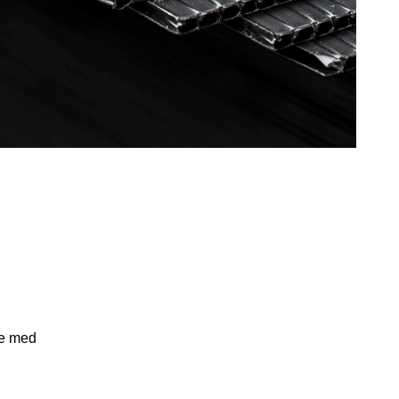
de med