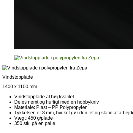
Vindstopplade
1400 x 1100 mm
Vindstopplade af høj kvalitet
Deles nemt og hurtigt med en hobbykniv
Materiale: Plast – PP Polypropylen
Tykkelsen er 3 mm, hvilket gør den let og stabil at arbej
Vægt: 450 g/plade
350 stk. på en palle