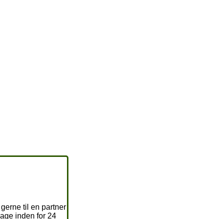
gerne til en partner
bage inden for 24