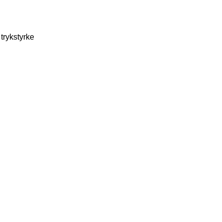
trykstyrke