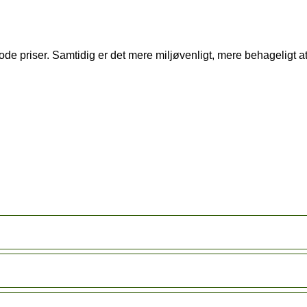
il gode priser. Samtidig er det mere miljøvenligt, mere behagelig