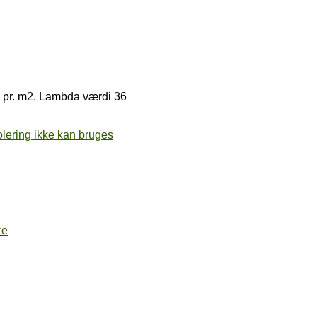
ms pr. m2. Lambda værdi 36