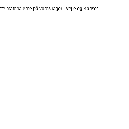
e materialerne på vores lager i Vejle og Karise: