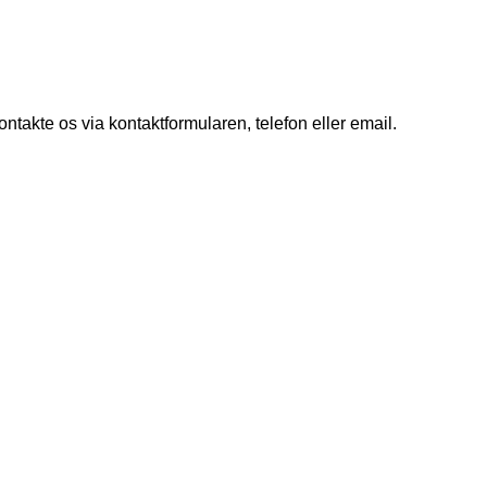
takte os via kontaktformularen, telefon eller email.